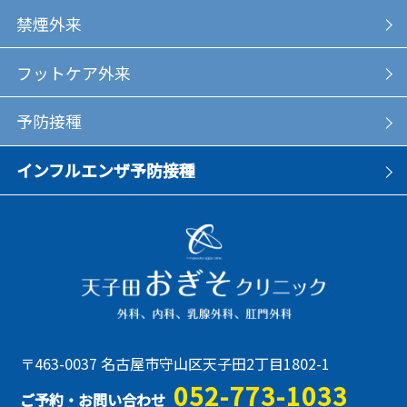
禁煙外来
フットケア外来
予防接種
インフルエンザ予防接種
〒463-0037 名古屋市守山区天子田2丁目1802-1
052-773-1033
ご予約・お問い合わせ