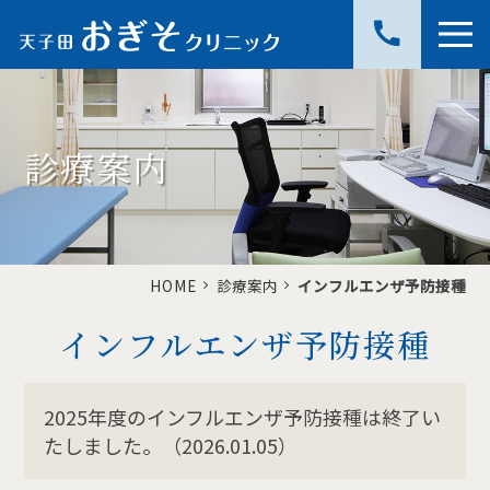
call
診療案内
HOME
診療案内
インフルエンザ予防接種
インフルエンザ予防接種
2025年度のインフルエンザ予防接種は終了い
たしました。（2026.01.05）